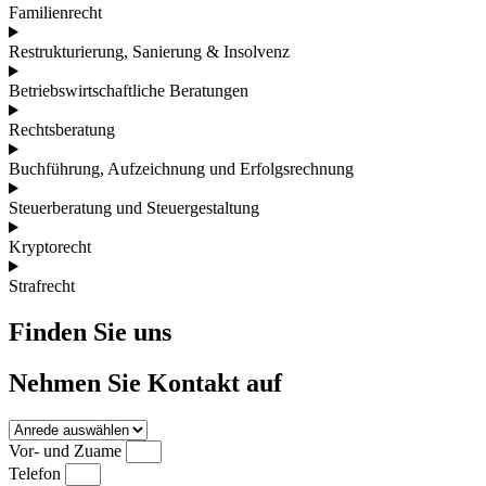
Familienrecht
Restrukturierung, Sanierung & Insolvenz
Betriebswirtschaftliche Beratungen
Rechtsberatung
Buchführung, Aufzeichnung und Erfolgsrechnung
Steuerberatung und Steuergestaltung
Kryptorecht
Strafrecht
Finden Sie uns
Nehmen Sie Kontakt auf
Vor- und Zuame
Telefon