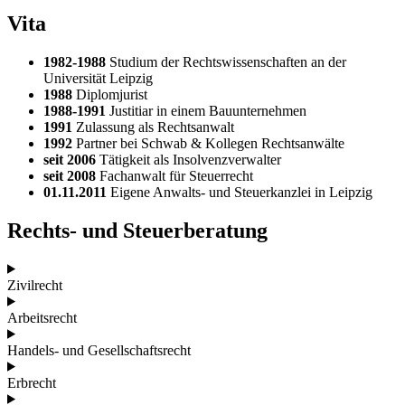
Vita
1982-1988
Studium der Rechtswissenschaften an der
Universität Leipzig
1988
Diplomjurist
1988-1991
Justitiar in einem Bauunternehmen
1991
Zulassung als Rechtsanwalt
1992
Partner bei Schwab & Kollegen Rechtsanwälte
seit 2006
Tätigkeit als Insolvenzverwalter
seit 2008
Fachanwalt für Steuerrecht
01.11.2011
Eigene Anwalts- und Steuerkanzlei in Leipzig
Rechts- und Steuerberatung
Zivilrecht
Arbeitsrecht
Handels- und Gesellschaftsrecht
Erbrecht