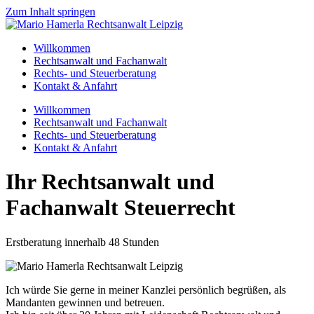
Zum Inhalt springen
Willkommen
Rechtsanwalt und Fachanwalt
Rechts- und Steuerberatung
Kontakt & Anfahrt
Willkommen
Rechtsanwalt und Fachanwalt
Rechts- und Steuerberatung
Kontakt & Anfahrt
Ihr Rechtsanwalt und
Fachanwalt Steuerrecht
Erstberatung innerhalb 48 Stunden
Ich würde Sie gerne in meiner Kanzlei persönlich begrüßen, als
Mandanten gewinnen und betreuen.