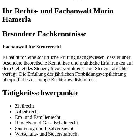
Ihr Rechts- und Fachanwalt Mario
Hamerla
Besondere Fachkenntnisse
Fachanwalt für Steuerrecht
Er hat durch eine schriftliche Prüfung nachgewiesen, dass er über
besondere theoretische Kenntnisse und praktische Erfahrungen auf
dem Gebiet des Steuer-, Steuerverfahrens- und Steuerstrafrechts
verfügt. Die Erfüllung der jährlichen Fortbildungsverpflichtung
überprüft die zuständige Rechtsanwaltskammer.
Tätigkeitsschwerpunkte
Zivilrecht
Arbeitsrecht
Erb- und Familienrecht
Handels- und Gesellschaftsrecht
Sanierung und Insolvenzrecht
Wirtschafts- und Steuerstrafrecht